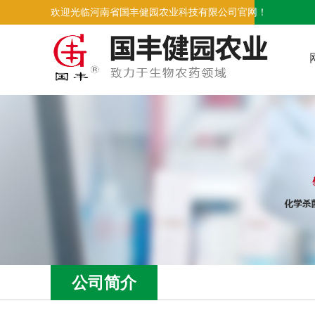
欢迎光临河南省国丰健园农业科技有限公司官网！
公司简介