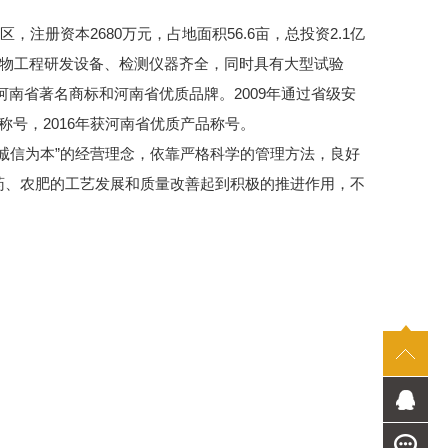
册资本2680万元，占地面积56.6亩，总投资2.1亿
生物工程研发设备、检测仪器齐全，同时具有大型试验
获河南省著名商标和河南省优质品牌。2009年通过省级安
业称号，2016年获河南省优质产品称号。
信为本”的经营理念，依靠严格科学的管理方法，良好
药、农肥的工艺发展和质量改善起到积极的推进作用，不