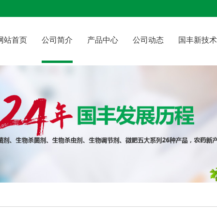
网站首页
公司简介
产品中心
公司动态
国丰新技术