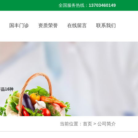
全国服务热线：
13703460149
国丰门诊
资质荣誉
在线留言
联系我们
当前位置：
首页
> 公司简介