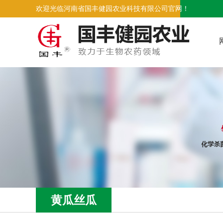
欢迎光临河南省国丰健园农业科技有限公司官网！
黄瓜丝瓜