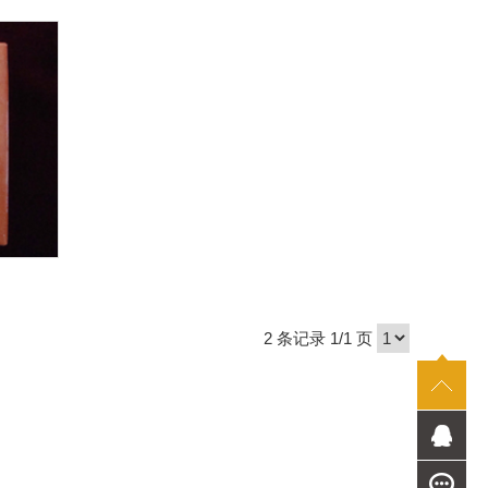
2 条记录 1/1 页