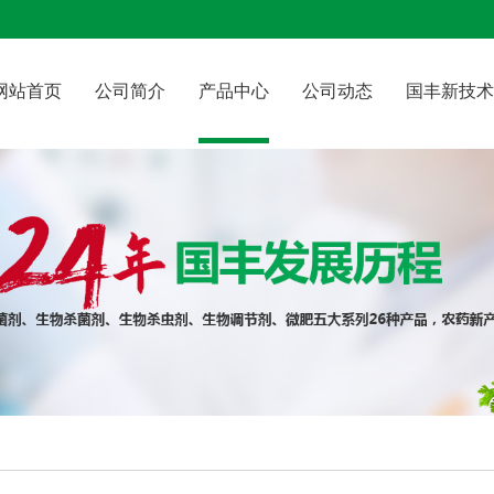
网站首页
公司简介
产品中心
公司动态
国丰新技术