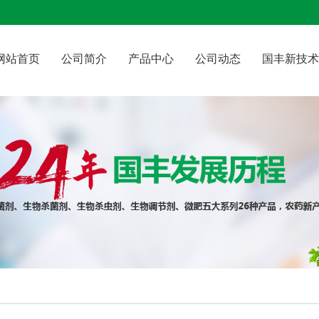
网站首页
公司简介
产品中心
公司动态
国丰新技术