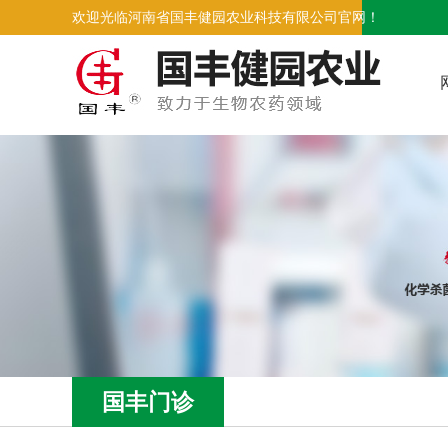
欢迎光临河南省国丰健园农业科技有限公司官网！
国丰门诊