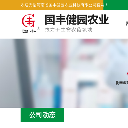
欢迎光临河南省国丰健园农业科技有限公司官网！
公司动态