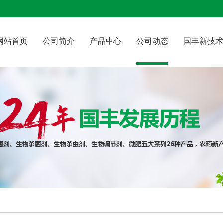
网站首页
公司简介
产品中心
公司动态
国丰新技术