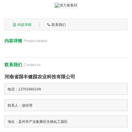
内容详情
联系我们
内容详情
Product details
联系我们
Contact us
河南省国丰健园农业科技有限公司
电话：13703460149
联系人：游经理
地址：孟州市产业集聚区生物化工园区